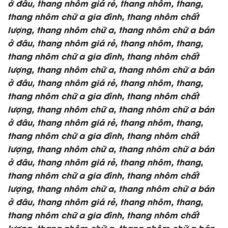
ở đâu, thang nhôm giá rẻ, thang nhôm, thang,
thang nhôm chữ a gia đình, thang nhôm chất
lượng,
thang nhôm chữ a, thang nhôm chữ a bán
ở đâu, thang nhôm giá rẻ, thang nhôm, thang,
thang nhôm chữ a gia đình, thang nhôm chất
lượng,
thang nhôm chữ a, thang nhôm chữ a bán
ở đâu, thang nhôm giá rẻ, thang nhôm, thang,
thang nhôm chữ a gia đình, thang nhôm chất
lượng,
thang nhôm chữ a, thang nhôm chữ a bán
ở đâu, thang nhôm giá rẻ, thang nhôm, thang,
thang nhôm chữ a gia đình, thang nhôm chất
lượng,
thang nhôm chữ a, thang nhôm chữ a bán
ở đâu, thang nhôm giá rẻ, thang nhôm, thang,
thang nhôm chữ a gia đình, thang nhôm chất
lượng,
thang nhôm chữ a, thang nhôm chữ a bán
ở đâu, thang nhôm giá rẻ, thang nhôm, thang,
thang nhôm chữ a gia đình, thang nhôm chất
lượng,
thang nhôm chữ a, thang nhôm chữ a bán