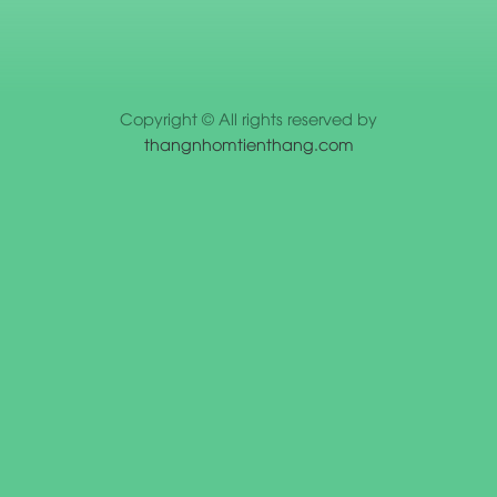
Copyright © All rights reserved by
thangnhomtienthang.com