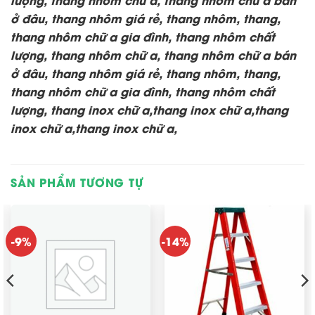
ở đâu, thang nhôm giá rẻ, thang nhôm, thang,
thang nhôm chữ a gia đình, thang nhôm chất
lượng,
thang nhôm chữ a, thang nhôm chữ a bán
ở đâu, thang nhôm giá rẻ, thang nhôm, thang,
thang nhôm chữ a gia đình, thang nhôm chất
lượng, thang inox chữ a,thang inox chữ a,thang
inox chữ a,thang inox chữ a,
SẢN PHẨM TƯƠNG TỰ
-9%
-14%