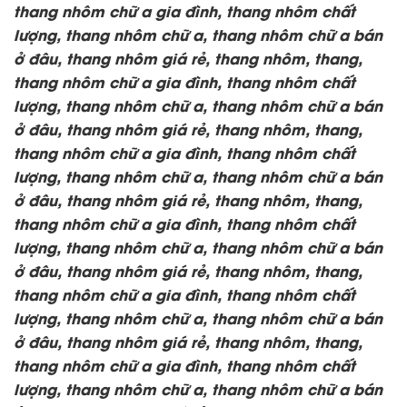
thang nhôm chữ a gia đình, thang nhôm chất
lượng,
thang nhôm chữ a, thang nhôm chữ a bán
ở đâu, thang nhôm giá rẻ, thang nhôm, thang,
thang nhôm chữ a gia đình, thang nhôm chất
lượng,
thang nhôm chữ a, thang nhôm chữ a bán
ở đâu, thang nhôm giá rẻ, thang nhôm, thang,
thang nhôm chữ a gia đình, thang nhôm chất
lượng,
thang nhôm chữ a, thang nhôm chữ a bán
ở đâu, thang nhôm giá rẻ, thang nhôm, thang,
thang nhôm chữ a gia đình, thang nhôm chất
lượng,
thang nhôm chữ a, thang nhôm chữ a bán
ở đâu, thang nhôm giá rẻ, thang nhôm, thang,
thang nhôm chữ a gia đình, thang nhôm chất
lượng,
thang nhôm chữ a, thang nhôm chữ a bán
ở đâu, thang nhôm giá rẻ, thang nhôm, thang,
thang nhôm chữ a gia đình, thang nhôm chất
lượng,
thang nhôm chữ a, thang nhôm chữ a bán