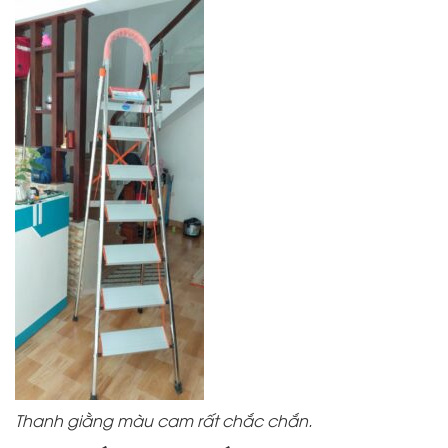
Thanh giằng màu cam rất chắc chắn.