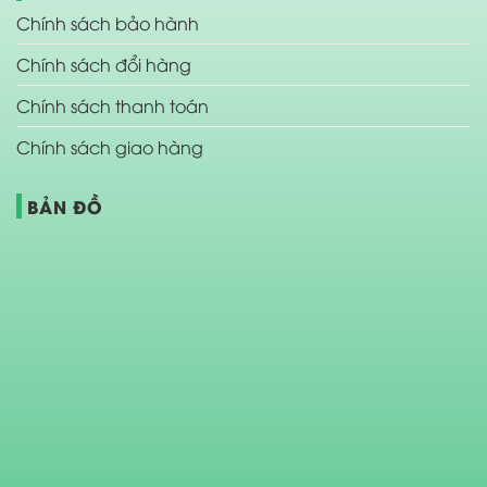
Chính sách bảo hành
Chính sách đổi hàng
Chính sách thanh toán
Chính sách giao hàng
BẢN ĐỒ