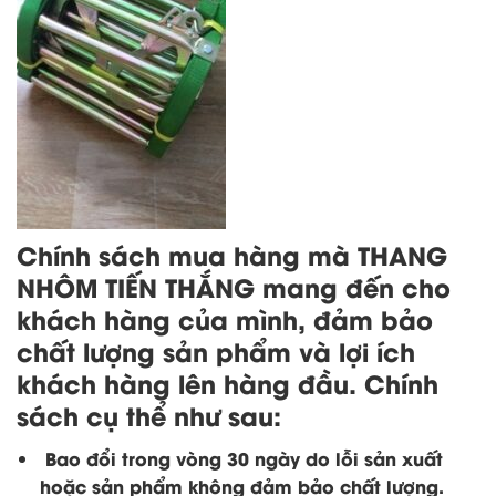
Chính sách mua hàng mà THANG
NHÔM TIẾN THẮNG mang đến cho
khách hàng của mình, đảm bảo
chất lượng sản phẩm và lợi ích
khách hàng lên hàng đầu. Chính
sách cụ thể như sau:
Bao đổi trong vòng 30 ngày do lỗi sản xuất
hoặc sản phẩm không đảm bảo chất lượng.