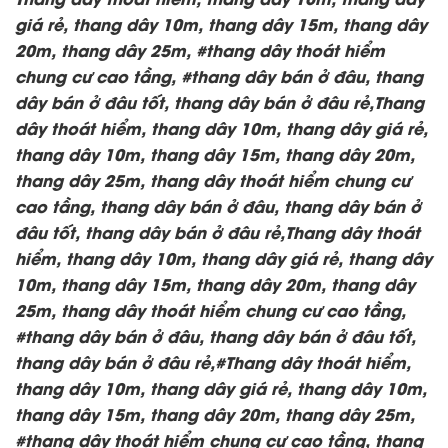
giá rẻ, thang dây 10m, thang dây 15m, thang dây
20m, thang dây 25m, #thang dây thoát hiểm
chung cư cao tầng, #thang dây bán ở đâu, thang
dây bán ở đâu tốt, thang dây bán ở đâu rẻ,Thang
dây thoát hiểm, thang dây 10m, thang dây giá rẻ,
thang dây 10m, thang dây 15m, thang dây 20m,
thang dây 25m, thang dây thoát hiểm chung cư
cao tầng, thang dây bán ở đâu, thang dây bán ở
đâu tốt, thang dây bán ở đâu rẻ,Thang dây thoát
hiểm, thang dây 10m, thang dây giá rẻ, thang dây
10m, thang dây 15m, thang dây 20m, thang dây
25m, thang dây thoát hiểm chung cư cao tầng,
#thang dây bán ở đâu, thang dây bán ở đâu tốt,
thang dây bán ở đâu rẻ,#Thang dây thoát hiểm,
thang dây 10m, thang dây giá rẻ, thang dây 10m,
thang dây 15m, thang dây 20m, thang dây 25m,
#thang dây thoát hiểm chung cư cao tầng, thang