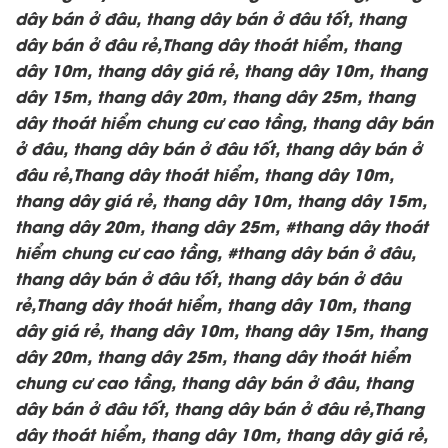
dây bán ở đâu, thang dây bán ở đâu tốt, thang
dây bán ở đâu rẻ,Thang dây thoát hiểm, thang
dây 10m, thang dây giá rẻ, thang dây 10m, thang
dây 15m, thang dây 20m, thang dây 25m, thang
dây thoát hiểm chung cư cao tầng, thang dây bán
ở đâu, thang dây bán ở đâu tốt, thang dây bán ở
đâu rẻ,Thang dây thoát hiểm, thang dây 10m,
thang dây giá rẻ, thang dây 10m, thang dây 15m,
thang dây 20m, thang dây 25m, #thang dây thoát
hiểm chung cư cao tầng, #thang dây bán ở đâu,
thang dây bán ở đâu tốt, thang dây bán ở đâu
rẻ,Thang dây thoát hiểm, thang dây 10m, thang
dây giá rẻ, thang dây 10m, thang dây 15m, thang
dây 20m, thang dây 25m, thang dây thoát hiểm
chung cư cao tầng, thang dây bán ở đâu, thang
dây bán ở đâu tốt, thang dây bán ở đâu rẻ,Thang
dây thoát hiểm, thang dây 10m, thang dây giá rẻ,