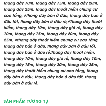
thang dây 10m, thang dây 15m, thang dây 20m,
thang dây 25m, thang dây thoát hiểm chung cư
cao tầng, #thang dây bán ở đâu, thang dây bán ở
đâu tốt, thang dây bán ở đâu rẻ,#Thang dây thoát
hiểm, thang dây 10m, thang dây giá rẻ, thang dây
10m, thang dây 15m, thang dây 20m, thang dây
25m, #thang dây thoát hiểm chung cư cao tầng,
thang dây bán ở đâu, thang dây bán ở đâu tốt,
thang dây bán ở đâu rẻ,Thang dây thoát hiểm,
thang dây 10m, thang dây giá rẻ, thang dây 10m,
thang dây 15m, thang dây 20m, thang dây 25m,
thang dây thoát hiểm chung cư cao tầng, thang
dây bán ở đâu, thang dây bán ở đâu tốt, thang
dây bán ở đâu rẻ,
SẢN PHẨM TƯƠNG TỰ