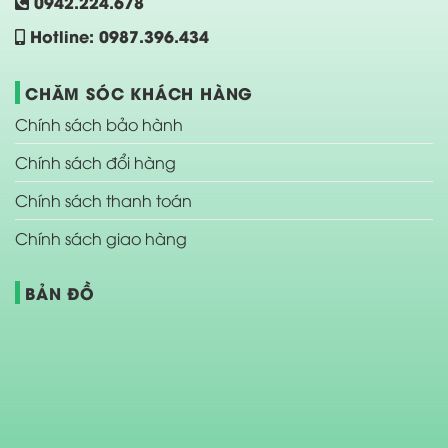
0942.224.678
Hotline: 0987.396.434
CHĂM SÓC KHÁCH HÀNG
Chính sách bảo hành
Chính sách đổi hàng
Chính sách thanh toán
Chính sách giao hàng
BẢN ĐỒ