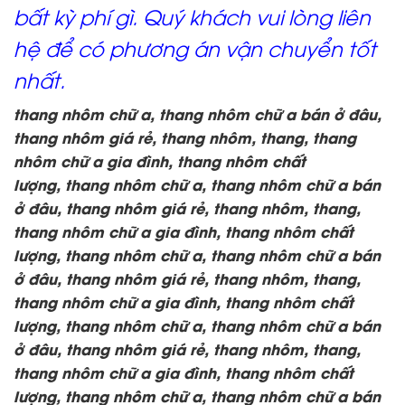
bất kỳ phí gì. Quý khách vui lòng liên
hệ để có phương án vận chuyển tốt
nhất.
thang nhôm chữ a, thang nhôm chữ a bán ở đâu,
thang nhôm giá rẻ, thang nhôm, thang, thang
nhôm chữ a gia đình, thang nhôm chất
lượng,
thang nhôm chữ a, thang nhôm chữ a bán
ở đâu, thang nhôm giá rẻ, thang nhôm, thang,
thang nhôm chữ a gia đình, thang nhôm chất
lượng,
thang nhôm chữ a, thang nhôm chữ a bán
ở đâu, thang nhôm giá rẻ, thang nhôm, thang,
thang nhôm chữ a gia đình, thang nhôm chất
lượng,
thang nhôm chữ a, thang nhôm chữ a bán
ở đâu, thang nhôm giá rẻ, thang nhôm, thang,
thang nhôm chữ a gia đình, thang nhôm chất
lượng,
thang nhôm chữ a, thang nhôm chữ a bán