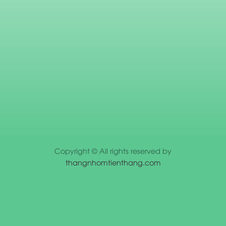
Copyright © All rights reserved by
thangnhomtienthang.com