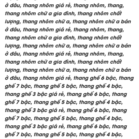
ở đâu, thang nhôm giá rẻ, thang nhôm, thang,
thang nhôm chữ a gia đình, thang nhôm chất
lượng,
thang nhôm chữ a, thang nhôm chữ a bán
ở đâu, thang nhôm giá rẻ, thang nhôm, thang,
thang nhôm chữ a gia đình, thang nhôm chất
lượng,
thang nhôm chữ a, thang nhôm chữ a bán
ở đâu, thang nhôm giá rẻ, thang nhôm, thang,
thang nhôm chữ a gia đình, thang nhôm chất
lượng,
thang nhôm chữ a, thang nhôm chữ a bán
ở đâu, thang nhôm giá rẻ, thang ghế 6 bậc, thang
ghế 7 bậc, thang ghế 5 bậc, thang ghế 4 bậc,
thang ghế 3 bậc giá rẻ, thang ghế 6 bậc, thang
ghế 7 bậc, thang ghế 5 bậc, thang ghế 4 bậc,
thang ghế 3 bậc giá rẻ, thang ghế 6 bậc, thang
ghế 7 bậc, thang ghế 5 bậc, thang ghế 4 bậc,
thang ghế 3 bậc giá rẻ, thang ghế 6 bậc, thang
ghế 7 bậc, thang ghế 5 bậc, thang ghế 4 bậc,