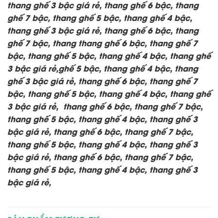
thang ghế 3 bậc giá rẻ, thang ghế 6 bậc, thang
ghế 7 bậc, thang ghế 5 bậc, thang ghế 4 bậc,
thang ghế 3 bậc giá rẻ, thang ghế 6 bậc, thang
ghế 7 bậc, thang thang ghế 6 bậc, thang ghế 7
bậc, thang ghế 5 bậc, thang ghế 4 bậc, thang ghế
3 bậc giá rẻ,ghế 5 bậc, thang ghế 4 bậc, thang
ghế 3 bậc giá rẻ, thang ghế 6 bậc, thang ghế 7
bậc, thang ghế 5 bậc, thang ghế 4 bậc, thang ghế
3 bậc giá rẻ, thang ghế 6 bậc, thang ghế 7 bậc,
thang ghế 5 bậc, thang ghế 4 bậc, thang ghế 3
bậc giá rẻ, thang ghế 6 bậc, thang ghế 7 bậc,
thang ghế 5 bậc, thang ghế 4 bậc, thang ghế 3
bậc giá rẻ, thang ghế 6 bậc, thang ghế 7 bậc,
thang ghế 5 bậc, thang ghế 4 bậc, thang ghế 3
bậc giá rẻ,