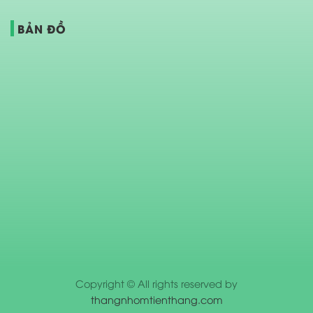
BẢN ĐỒ
Copyright © All rights reserved by
thangnhomtienthang.com