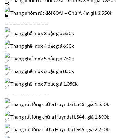
Thang nhôm rút đôi 80AI – Chữ A 4m giá 3.550k
———————————
Thang ghế inox 3 bậc giá 550k
Thang ghế inox 4 bậc giá 650k
Thang ghế inox 5 bậc giá 750k
Thang ghế inox 6 bậc giá 850k
Thang ghế inox 7 bậc giá 1.050k
———————————
Thang rút lồng chữ a Huyndai LS43 : giá 1.550k
Thang rút lồng chữ a Huyndai LS44 : giá 1.890k
Thang rút lồng chữ a Huyndai LS45 : giá 2.250k