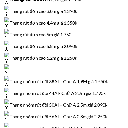
Thang rút đơn cao 3,8m giá 1.390k
Thang rút đơn cao 4,4m giá 1.550k
Thang rút đơn cao 5m giá 1.750k
Thang rút đơn cao 5.8m giá 2.090k
Thang rút đơn cao 6.2m giá 2.250k
Thang nhôm rút đôi 38AI – Chữ A 1,9M giá 1.550k
Thang nhôm rút đôi 44AI- Chữ A 2,2m giá 1.790k
Thang nhôm rút đôi 50AI – Chữ A 2,5m giá 2.090k
Thang nhôm rút đôi 56AI – Chữ A 2,8m giá 2.250k
Thang nhôm rút đôi 72AI – Chữ A 3,6m giá 3.350k