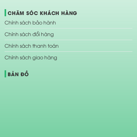
CHĂM SÓC KHÁCH HÀNG
Chính sách bảo hành
Chính sách đổi hàng
Chính sách thanh toán
Chính sách giao hàng
BẢN ĐỒ