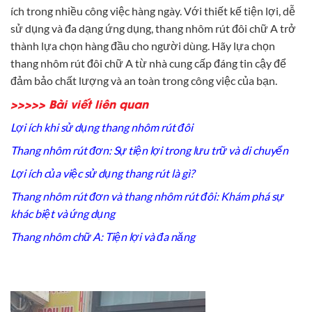
ích trong nhiều công việc hàng ngày. Với thiết kế tiện lợi, dễ
sử dụng và đa dạng ứng dụng, thang nhôm rút đôi chữ A trở
thành lựa chọn hàng đầu cho người dùng. Hãy lựa chọn
thang nhôm rút đôi chữ A từ nhà cung cấp đáng tin cậy để
đảm bảo chất lượng và an toàn trong công việc của bạn.
>>>>> Bài viết liên quan
Lợi ích khi sử dụng thang nhôm rút đôi
Thang nhôm rút đơn: Sự tiện lợi trong lưu trữ và di chuyển
Lợi ích của việc sử dụng thang rút là gì?
Thang nhôm rút đơn và thang nhôm rút đôi: Khám phá sự
khác biệt và ứng dụng
Thang nhôm chữ A: Tiện lợi và đa năng