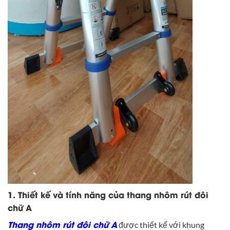
1. Thiết kế và tính năng của thang nhôm rút đôi
chữ A
Thang nhôm rút đôi chữ A
được thiết kế với khung