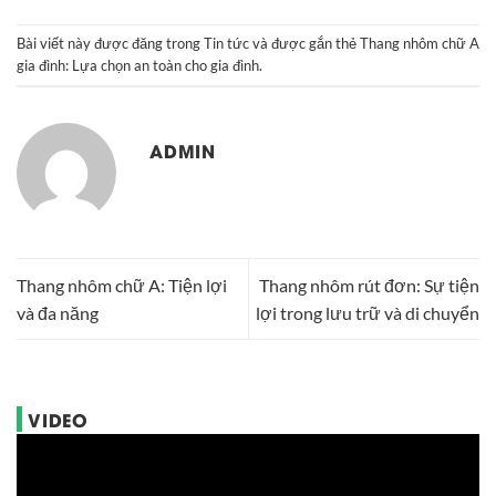
Bài viết này được đăng trong
Tin tức
và được gắn thẻ
Thang nhôm chữ A
gia đình: Lựa chọn an toàn cho gia đình
.
ADMIN
Thang nhôm chữ A: Tiện lợi
Thang nhôm rút đơn: Sự tiện
và đa năng
lợi trong lưu trữ và di chuyển
VIDEO