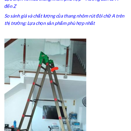
đến Z
So sánh giá và chất lượng của thang nhôm rút đôi chữ A trên
thị trường: Lựa chọn sản phẩm phù hợp nhất