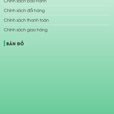
Chính sách bảo hành
Chính sách đổi hàng
Chính sách thanh toán
Chính sách giao hàng
BẢN ĐỒ