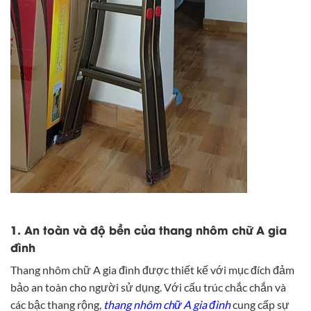
1. An toàn và độ bền của thang nhôm chữ A gia
đình
Thang nhôm chữ A gia đình được thiết kế với mục đích đảm
bảo an toàn cho người sử dụng. Với cấu trúc chắc chắn và
các bậc thang rộng,
thang nhôm chữ A gia đình
cung cấp sự