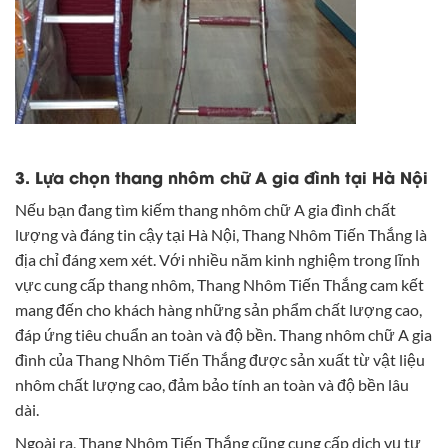
3. Lựa chọn thang nhôm chữ A gia đình tại Hà Nội
Nếu bạn đang tìm kiếm thang nhôm chữ A gia đình chất
lượng và đáng tin cậy tại Hà Nội,
Thang Nhôm Tiến Thắng
là
địa chỉ đáng xem xét. Với nhiều năm kinh nghiệm trong lĩnh
vực cung cấp thang nhôm, Thang Nhôm Tiến Thắng cam kết
mang đến cho khách hàng những sản phẩm chất lượng cao,
đáp ứng tiêu chuẩn an toàn và độ bền. Thang nhôm chữ A gia
đình của Thang Nhôm Tiến Thắng được sản xuất từ vật liệu
nhôm chất lượng cao, đảm bảo tính an toàn và độ bền lâu
dài.
Ngoài ra, Thang Nhôm Tiến Thắng cũng cung cấp dịch vụ tư