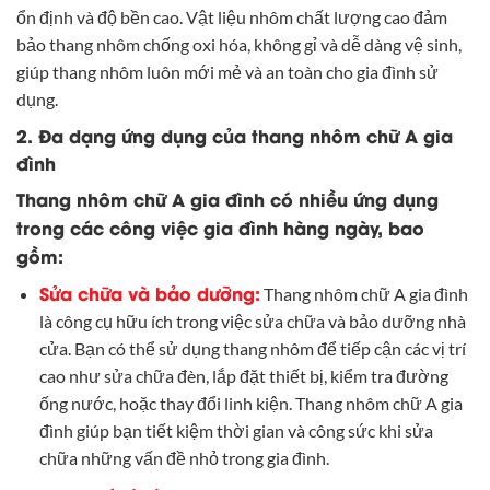
ổn định và độ bền cao. Vật liệu nhôm chất lượng cao đảm
bảo thang nhôm chống oxi hóa, không gỉ và dễ dàng vệ sinh,
giúp thang nhôm luôn mới mẻ và an toàn cho gia đình sử
dụng.
2. Đa dạng ứng dụng của thang nhôm chữ A gia
đình
Thang nhôm chữ A gia đình có nhiều ứng dụng
trong các công việc gia đình hàng ngày, bao
gồm:
Sửa chữa và bảo dưỡng:
Thang nhôm chữ A gia đình
là công cụ hữu ích trong việc sửa chữa và bảo dưỡng nhà
cửa. Bạn có thể sử dụng thang nhôm để tiếp cận các vị trí
cao như sửa chữa đèn, lắp đặt thiết bị, kiểm tra đường
ống nước, hoặc thay đổi linh kiện. Thang nhôm chữ A gia
đình giúp bạn tiết kiệm thời gian và công sức khi sửa
chữa những vấn đề nhỏ trong gia đình.