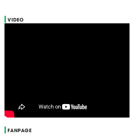
VIDEO
FANPAGE