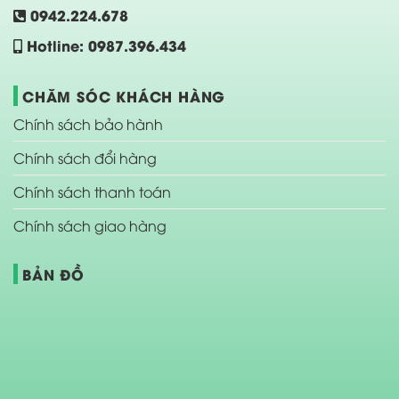
0942.224.678
Hotline: 0987.396.434
CHĂM SÓC KHÁCH HÀNG
Chính sách bảo hành
Chính sách đổi hàng
Chính sách thanh toán
Chính sách giao hàng
BẢN ĐỒ