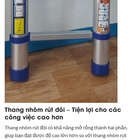
Thang nhôm rút đôi – Tiện lợi cho các
công việc cao hơn
Thang nhôm rút đôi có khả năng mở rộng thành hai phần,
giúp bạn đạt được độ cao lớn hơn so với thang nhôm rút