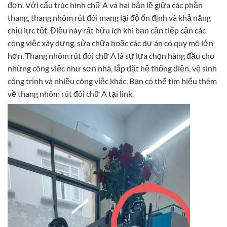
đơn. Với cấu trúc hình chữ A và hai bản lề giữa các phần
thang, thang nhôm rút đôi mang lại độ ổn định và khả năng
chịu lực tốt. Điều này rất hữu ích khi bạn cần tiếp cận các
công việc xây dựng, sửa chữa hoặc các dự án có quy mô lớn
hơn. Thang nhôm rút đôi chữ A là sự lựa chọn hàng đầu cho
những công việc như sơn nhà, lắp đặt hệ thống điện, vệ sinh
công trình và nhiều công việc khác. Bạn có thể tìm hiểu thêm
về thang nhôm rút đôi chữ A tại
link
.