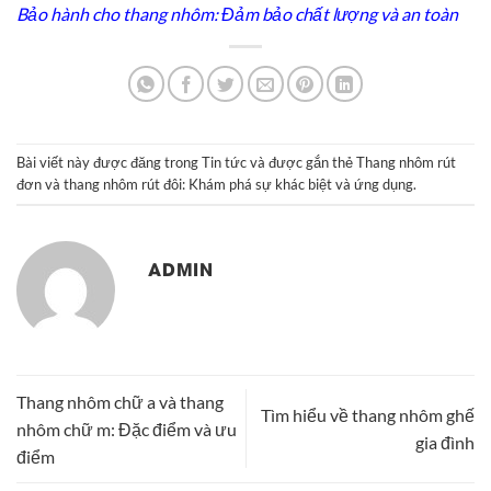
Bảo hành cho thang nhôm: Đảm bảo chất lượng và an toàn
Bài viết này được đăng trong
Tin tức
và được gắn thẻ
Thang nhôm rút
đơn và thang nhôm rút đôi: Khám phá sự khác biệt và ứng dụng
.
ADMIN
Thang nhôm chữ a và thang
Tìm hiểu về thang nhôm ghế
nhôm chữ m: Đặc điểm và ưu
gia đình
điểm