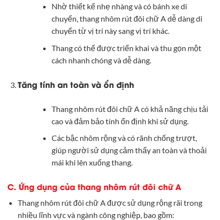
Nhờ thiết kế nhẹ nhàng và có bánh xe di
chuyển, thang nhôm rút đôi chữ A dễ dàng di
chuyển từ vị trí này sang vị trí khác.
Thang có thể được triển khai và thu gọn một
cách nhanh chóng và dễ dàng.
Tăng tính an toàn và ổn định
Thang nhôm rút đôi chữ A có khả năng chịu tải
cao và đảm bảo tính ổn định khi sử dụng.
Các bậc nhôm rộng và có rãnh chống trượt,
giúp người sử dụng cảm thấy an toàn và thoải
mái khi lên xuống thang.
C. Ứng dụng của thang nhôm rút đôi chữ A
Thang nhôm rút đôi chữ A được sử dụng rộng rãi trong
nhiều lĩnh vực và ngành công nghiệp, bao gồm: