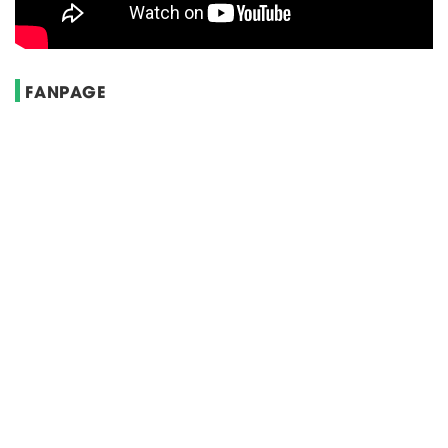
FANPAGE