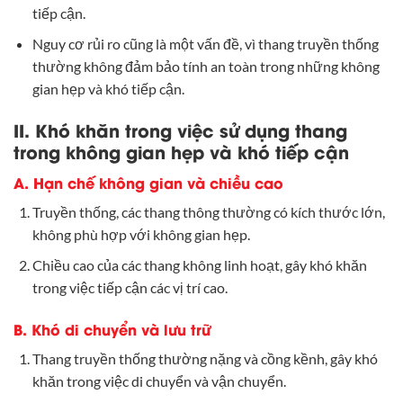
tiếp cận.
Nguy cơ rủi ro cũng là một vấn đề, vì thang truyền thống
thường không đảm bảo tính an toàn trong những không
gian hẹp và khó tiếp cận.
II. Khó khăn trong việc sử dụng thang
trong không gian hẹp và khó tiếp cận
A. Hạn chế không gian và chiều cao
Truyền thống, các thang thông thường có kích thước lớn,
không phù hợp với không gian hẹp.
Chiều cao của các thang không linh hoạt, gây khó khăn
trong việc tiếp cận các vị trí cao.
B. Khó di chuyển và lưu trữ
Thang truyền thống thường nặng và cồng kềnh, gây khó
khăn trong việc di chuyển và vận chuyển.