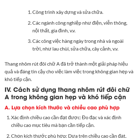
Công trình xây dựng và sửa chữa.
Các ngành công nghiệp như điện, viễn thông,
nội thất, gia đình, v.v.
Các công việc hàng ngày trong nhà và ngoài
trời, như lau chùi, sửa chữa, cây cảnh, v.v.
Thang nhôm rút đôi chữ A đã trở thành một giải pháp hiệu
quả và đáng tin cậy cho việc làm việc trong không gian hẹp và
khó tiếp cận.
IV. Cách sử dụng thang nhôm rút đôi chữ
A trong không gian hẹp và khó tiếp cận
A. Lựa chọn kích thước và chiều cao phù hợp
Xác định chiều cao cần đạt được: Đo đạc và xác định
chiều cao mục tiêu mà bạn cần tiếp cận.
Chọn kích thước phù hợp: Dựa trên chiều cao cần đạt,