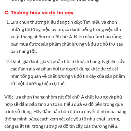
C. Thương hiệu và độ tin cậy
Lựa chọn thương hiệu đáng tin cậy: Tìm hiểu và chọn
những thương hiệu uy tín, có danh tiếng trong việc sản
xuất thang nhôm rút đôi chữ A. Điều này đảm bảo rằng
bạn mua được sản phẩm chất lượng và được hỗ trợ sau
bán hàng tốt.
Đánh giá đánh giá và phản hồi từ khách hàng: Nghiên cứu
các đánh giá và phản hồi từ người dùng khác để có cái
nhìn tổng quan về chất lượng và độ tin cậy của sản phẩm
từ một thương hiệu cụ thể.
Việc lựa chọn thang nhôm rút đôi chữ A chất lượng và phù
hợp sẽ đảm bảo tính an toàn, hiệu quả và độ bền trong quá
trình sử dụng. Hãy đảm bảo bạn đưa ra quyết định mua hàng
thông minh bằng cách xem xét các yếu tố như chất lượng,
công suất tải, trọng lượng và độ tin cậy của thương hiệu.