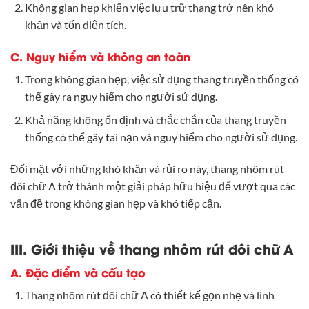
Không gian hẹp khiến việc lưu trữ thang trở nên khó
khăn và tốn diện tích.
C. Nguy hiểm và không an toàn
Trong không gian hẹp, việc sử dụng thang truyền thống có
thể gây ra nguy hiểm cho người sử dụng.
Khả năng không ổn định và chắc chắn của thang truyền
thống có thể gây tai nạn và nguy hiểm cho người sử dụng.
Đối mặt với những khó khăn và rủi ro này, thang nhôm rút
đôi chữ A trở thành một giải pháp hữu hiệu để vượt qua các
vấn đề trong không gian hẹp và khó tiếp cận.
III. Giới thiệu về thang nhôm rút đôi chữ A
A. Đặc điểm và cấu tạo
Thang nhôm rút đôi chữ A có thiết kế gọn nhẹ và linh