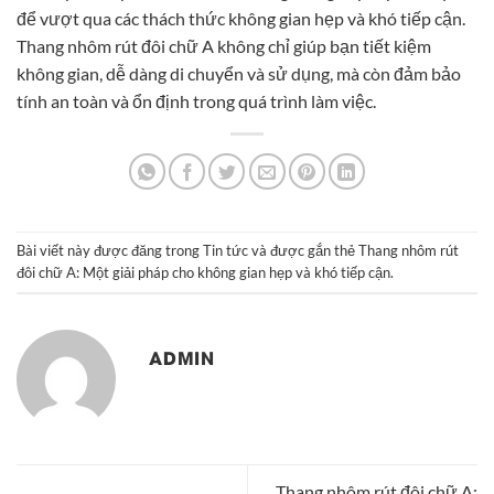
để vượt qua các thách thức không gian hẹp và khó tiếp cận.
Thang nhôm rút đôi chữ A không chỉ giúp bạn tiết kiệm
không gian, dễ dàng di chuyển và sử dụng, mà còn đảm bảo
tính an toàn và ổn định trong quá trình làm việc.
Bài viết này được đăng trong
Tin tức
và được gắn thẻ
Thang nhôm rút
đôi chữ A: Một giải pháp cho không gian hẹp và khó tiếp cận
.
ADMIN
Thang nhôm rút đôi chữ A: