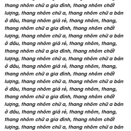
thang nhôm chữ a gia đình, thang nhôm chất
lượng,
thang nhôm chữ a, thang nhôm chữ a bán
ở đâu, thang nhôm giá rẻ, thang nhôm, thang,
thang nhôm chữ a gia đình, thang nhôm chất
lượng,
thang nhôm chữ a, thang nhôm chữ a bán
ở đâu, thang nhôm giá rẻ, thang nhôm, thang,
thang nhôm chữ a gia đình, thang nhôm chất
lượng,
thang nhôm chữ a, thang nhôm chữ a bán
ở đâu, thang nhôm giá rẻ, thang nhôm, thang,
thang nhôm chữ a gia đình, thang nhôm chất
lượng,
thang nhôm chữ a, thang nhôm chữ a bán
ở đâu, thang nhôm giá rẻ, thang nhôm, thang,
thang nhôm chữ a gia đình, thang nhôm chất
lượng,
thang nhôm chữ a, thang nhôm chữ a bán
ở đâu, thang nhôm giá rẻ, thang nhôm, thang,
thang nhôm chữ a gia đình, thang nhôm chất
lượng,
thang nhôm chữ a, thang nhôm chữ a bán