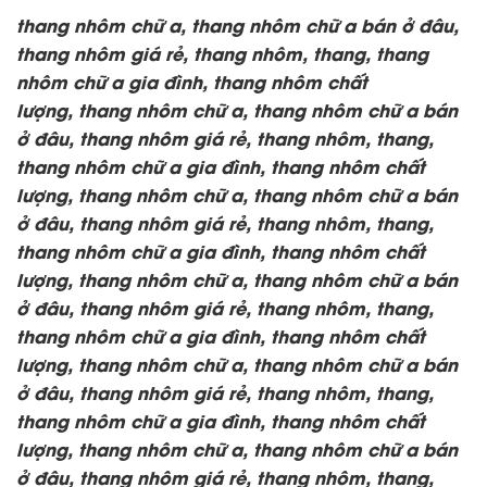
thang nhôm chữ a, thang nhôm chữ a bán ở đâu,
thang nhôm giá rẻ, thang nhôm, thang, thang
nhôm chữ a gia đình, thang nhôm chất
lượng,
thang nhôm chữ a, thang nhôm chữ a bán
ở đâu, thang nhôm giá rẻ, thang nhôm, thang,
thang nhôm chữ a gia đình, thang nhôm chất
lượng,
thang nhôm chữ a, thang nhôm chữ a bán
ở đâu, thang nhôm giá rẻ, thang nhôm, thang,
thang nhôm chữ a gia đình, thang nhôm chất
lượng,
thang nhôm chữ a, thang nhôm chữ a bán
ở đâu, thang nhôm giá rẻ, thang nhôm, thang,
thang nhôm chữ a gia đình, thang nhôm chất
lượng,
thang nhôm chữ a, thang nhôm chữ a bán
ở đâu, thang nhôm giá rẻ, thang nhôm, thang,
thang nhôm chữ a gia đình, thang nhôm chất
lượng,
thang nhôm chữ a, thang nhôm chữ a bán
ở đâu, thang nhôm giá rẻ, thang nhôm, thang,