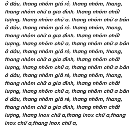
ở đâu, thang nhôm giá rẻ, thang nhôm, thang,
thang nhôm chữ a gia đình, thang nhôm chất
lượng,
thang nhôm chữ a, thang nhôm chữ a bán
ở đâu, thang nhôm giá rẻ, thang nhôm, thang,
thang nhôm chữ a gia đình, thang nhôm chất
lượng,
thang nhôm chữ a, thang nhôm chữ a bán
ở đâu, thang nhôm giá rẻ, thang nhôm, thang,
thang nhôm chữ a gia đình, thang nhôm chất
lượng,
thang nhôm chữ a, thang nhôm chữ a bán
ở đâu, thang nhôm giá rẻ, thang nhôm, thang,
thang nhôm chữ a gia đình, thang nhôm chất
lượng,
thang nhôm chữ a, thang nhôm chữ a bán
ở đâu, thang nhôm giá rẻ, thang nhôm, thang,
thang nhôm chữ a gia đình, thang nhôm chất
lượng, thang inox chữ a,thang inox chữ a,thang
inox chữ a,thang inox chữ a,