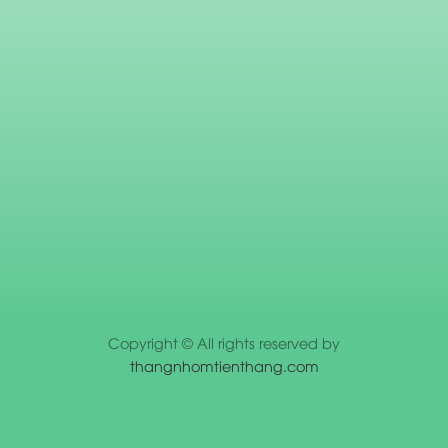
Copyright © All rights reserved by
thangnhomtienthang.com