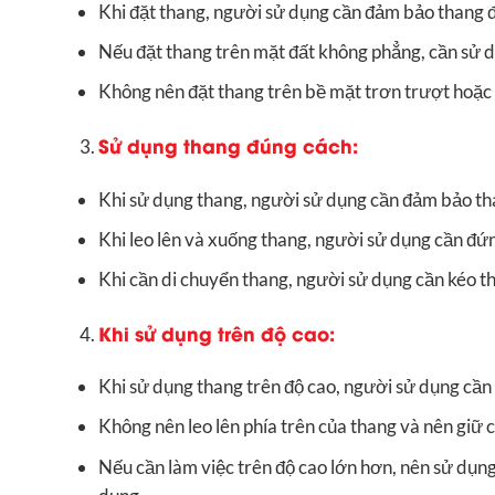
Khi đặt thang, người sử dụng cần đảm bảo thang 
Nếu đặt thang trên mặt đất không phẳng, cần sử d
Không nên đặt thang trên bề mặt trơn trượt hoặc 
Sử dụng thang đúng cách:
Khi sử dụng thang, người sử dụng cần đảm bảo th
Khi leo lên và xuống thang, người sử dụng cần đứ
Khi cần di chuyển thang, người sử dụng cần kéo t
Khi sử dụng trên độ cao:
Khi sử dụng thang trên độ cao, người sử dụng cần 
Không nên leo lên phía trên của thang và nên giữ 
Nếu cần làm việc trên độ cao lớn hơn, nên sử dụng