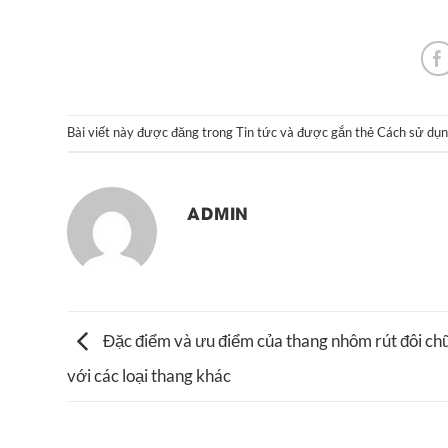
Bài viết này được đăng trong
Tin tức
và được gắn thẻ
Cách sử dụn
ADMIN
Đặc điểm và ưu điểm của thang nhôm rút đôi ch
với các loại thang khác