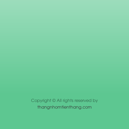
Copyright © All rights reserved by
thangnhomtienthang.com