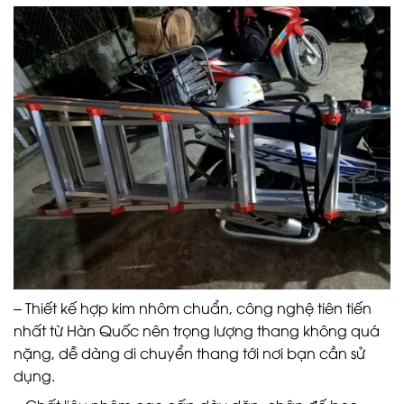
– Thiết kế hợp kim nhôm chuẩn, công nghệ tiên tiến
nhất từ Hàn Quốc nên trọng lượng thang không quá
nặng, dễ dàng di chuyển thang tới nơi bạn cần sử
dụng.