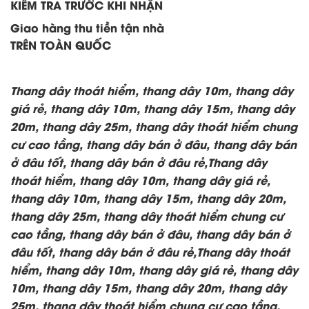
KIỂM TRA TRƯỚC KHI NHẬN
Giao hàng thu tiền tận nhà
TRÊN TOÀN QUỐC
Thang dây thoát hiểm, thang dây 10m, thang dây
giá rẻ, thang dây 10m, thang dây 15m, thang dây
20m, thang dây 25m, thang dây thoát hiểm chung
cư cao tầng, thang dây bán ở đâu, thang dây bán
ở đâu tốt, thang dây bán ở đâu rẻ,Thang dây
thoát hiểm, thang dây 10m, thang dây giá rẻ,
thang dây 10m, thang dây 15m, thang dây 20m,
thang dây 25m, thang dây thoát hiểm chung cư
cao tầng, thang dây bán ở đâu, thang dây bán ở
đâu tốt, thang dây bán ở đâu rẻ,Thang dây thoát
hiểm, thang dây 10m, thang dây giá rẻ, thang dây
10m, thang dây 15m, thang dây 20m, thang dây
25m, thang dây thoát hiểm chung cư cao tầng,