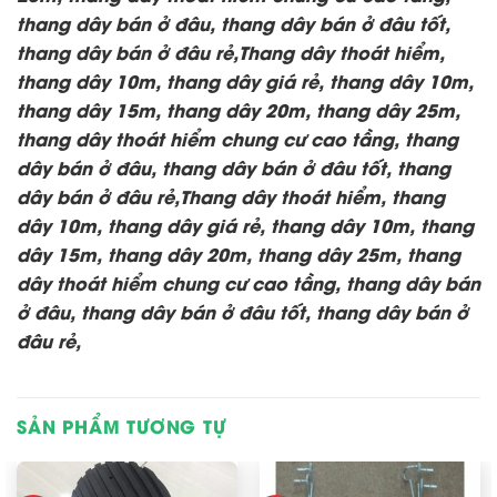
thang dây bán ở đâu, thang dây bán ở đâu tốt,
thang dây bán ở đâu rẻ,Thang dây thoát hiểm,
thang dây 10m, thang dây giá rẻ, thang dây 10m,
thang dây 15m, thang dây 20m, thang dây 25m,
thang dây thoát hiểm chung cư cao tầng, thang
dây bán ở đâu, thang dây bán ở đâu tốt, thang
dây bán ở đâu rẻ,Thang dây thoát hiểm, thang
dây 10m, thang dây giá rẻ, thang dây 10m, thang
dây 15m, thang dây 20m, thang dây 25m, thang
dây thoát hiểm chung cư cao tầng, thang dây bán
ở đâu, thang dây bán ở đâu tốt, thang dây bán ở
đâu rẻ,
SẢN PHẨM TƯƠNG TỰ