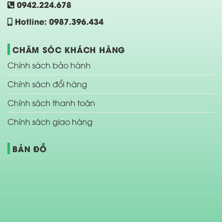
0942.224.678
Hotline: 0987.396.434
CHĂM SÓC KHÁCH HÀNG
Chính sách bảo hành
Chính sách đổi hàng
Chính sách thanh toán
Chính sách giao hàng
BẢN ĐỒ