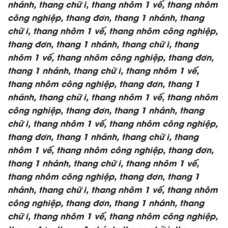
nhánh, thang chữ i, thang nhôm 1 vế, thang nhôm
công nghiệp, thang đơn, thang 1 nhánh, thang
chữ i, thang nhôm 1 vế, thang nhôm công nghiệp,
thang đơn, thang 1 nhánh, thang chữ i, thang
nhôm 1 vế, thang nhôm công nghiệp, thang đơn,
thang 1 nhánh, thang chữ i, thang nhôm 1 vế,
thang nhôm công nghiệp, thang đơn, thang 1
nhánh, thang chữ i, thang nhôm 1 vế, thang nhôm
công nghiệp, thang đơn, thang 1 nhánh, thang
chữ i, thang nhôm 1 vế, thang nhôm công nghiệp,
thang đơn, thang 1 nhánh, thang chữ i, thang
nhôm 1 vế, thang nhôm công nghiệp, thang đơn,
thang 1 nhánh, thang chữ i, thang nhôm 1 vế,
thang nhôm công nghiệp, thang đơn, thang 1
nhánh, thang chữ i, thang nhôm 1 vế, thang nhôm
công nghiệp, thang đơn, thang 1 nhánh, thang
chữ i, thang nhôm 1 vế, thang nhôm công nghiệp,