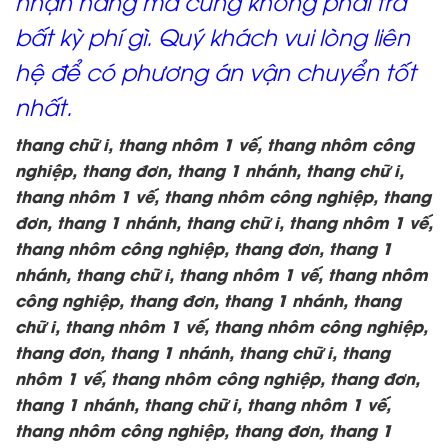
nhận hàng mà cũng không phải trả
bất kỳ phí gì. Quý khách vui lòng liên
hệ để có phương án vận chuyển tốt
nhất.
thang chữ i, thang nhôm 1 vế, thang nhôm công
nghiệp, thang đơn, thang 1 nhánh, thang chữ i,
thang nhôm 1 vế, thang nhôm công nghiệp, thang
đơn, thang 1 nhánh, thang chữ i, thang nhôm 1 vế,
thang nhôm công nghiệp, thang đơn, thang 1
nhánh, thang chữ i, thang nhôm 1 vế, thang nhôm
công nghiệp, thang đơn, thang 1 nhánh, thang
chữ i, thang nhôm 1 vế, thang nhôm công nghiệp,
thang đơn, thang 1 nhánh, thang chữ i, thang
nhôm 1 vế, thang nhôm công nghiệp, thang đơn,
thang 1 nhánh, thang chữ i, thang nhôm 1 vế,
thang nhôm công nghiệp, thang đơn, thang 1