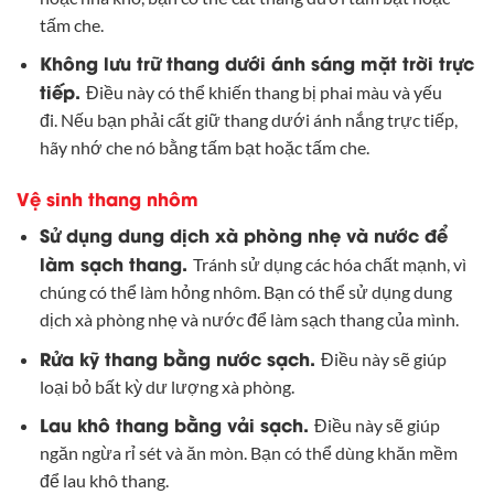
tấm che.
Không lưu trữ thang dưới ánh sáng mặt trời trực
tiếp.
Điều này có thể khiến thang bị phai màu và yếu
đi. Nếu bạn phải cất giữ thang dưới ánh nắng trực tiếp,
hãy nhớ che nó bằng tấm bạt hoặc tấm che.
Vệ sinh thang nhôm
Sử dụng dung dịch xà phòng nhẹ và nước để
làm sạch thang.
Tránh sử dụng các hóa chất mạnh, vì
chúng có thể làm hỏng nhôm. Bạn có thể sử dụng dung
dịch xà phòng nhẹ và nước để làm sạch thang của mình.
Rửa kỹ thang bằng nước sạch.
Điều này sẽ giúp
loại bỏ bất kỳ dư lượng xà phòng.
Lau khô thang bằng vải sạch.
Điều này sẽ giúp
ngăn ngừa rỉ sét và ăn mòn. Bạn có thể dùng khăn mềm
để lau khô thang.