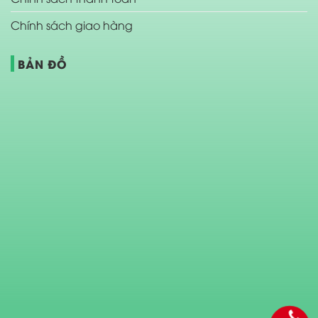
Chính sách giao hàng
BẢN ĐỒ