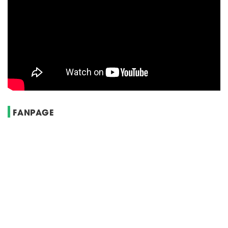
FANPAGE