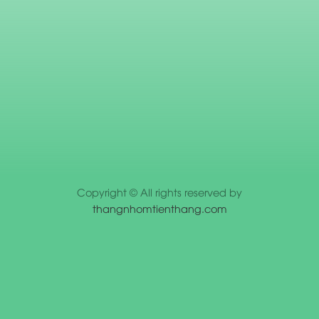
Copyright © All rights reserved by
thangnhomtienthang.com