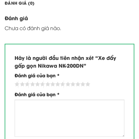
ĐÁNH GIÁ (0)
Đánh giá
Chưa có đánh giá nào.
Hãy là người đầu tiên nhận xét “Xe đẩy
gấp gọn Nikawa NK-200DN”
Đánh giá của bạn
*
Đánh giá của bạn
*