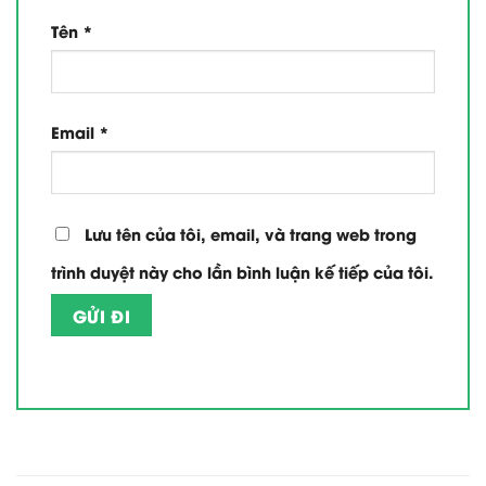
Tên
*
Email
*
Lưu tên của tôi, email, và trang web trong
trình duyệt này cho lần bình luận kế tiếp của tôi.