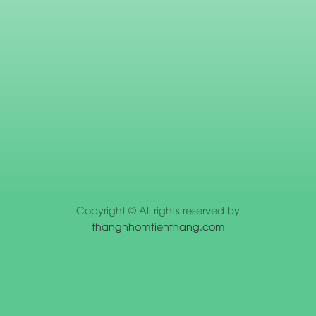
Copyright © All rights reserved by
thangnhomtienthang.com