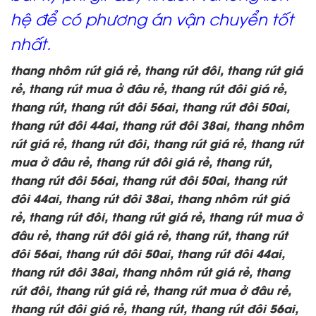
hệ để có phương án vận chuyển tốt
nhất.
thang nhôm rút giá rẻ, thang rút đôi, thang rút giá
rẻ, thang rút mua ở đâu rẻ, thang rút đôi giá rẻ,
thang rút, thang rút đôi 56ai, thang rút đôi 50ai,
thang rút đôi 44ai, thang rút đôi 38ai, thang nhôm
rút giá rẻ, thang rút đôi, thang rút giá rẻ, thang rút
mua ở đâu rẻ, thang rút đôi giá rẻ, thang rút,
thang rút đôi 56ai, thang rút đôi 50ai, thang rút
đôi 44ai, thang rút đôi 38ai, thang nhôm rút giá
rẻ, thang rút đôi, thang rút giá rẻ, thang rút mua ở
đâu rẻ, thang rút đôi giá rẻ, thang rút, thang rút
đôi 56ai, thang rút đôi 50ai, thang rút đôi 44ai,
thang rút đôi 38ai, thang nhôm rút giá rẻ, thang
rút đôi, thang rút giá rẻ, thang rút mua ở đâu rẻ,
thang rút đôi giá rẻ, thang rút, thang rút đôi 56ai,