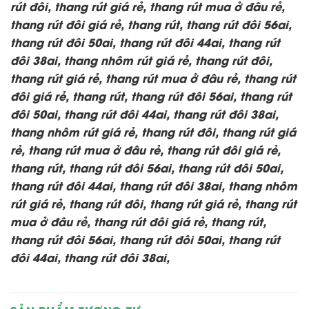
rút đôi, thang rút giá rẻ, thang rút mua ở đâu rẻ,
thang rút đôi giá rẻ, thang rút, thang rút đôi 56ai,
thang rút đôi 50ai, thang rút đôi 44ai, thang rút
đôi 38ai, thang nhôm rút giá rẻ, thang rút đôi,
thang rút giá rẻ, thang rút mua ở đâu rẻ, thang rút
đôi giá rẻ, thang rút, thang rút đôi 56ai, thang rút
đôi 50ai, thang rút đôi 44ai, thang rút đôi 38ai,
thang nhôm rút giá rẻ, thang rút đôi, thang rút giá
rẻ, thang rút mua ở đâu rẻ, thang rút đôi giá rẻ,
thang rút, thang rút đôi 56ai, thang rút đôi 50ai,
thang rút đôi 44ai, thang rút đôi 38ai, thang nhôm
rút giá rẻ, thang rút đôi, thang rút giá rẻ, thang rút
mua ở đâu rẻ, thang rút đôi giá rẻ, thang rút,
thang rút đôi 56ai, thang rút đôi 50ai, thang rút
đôi 44ai, thang rút đôi 38ai,