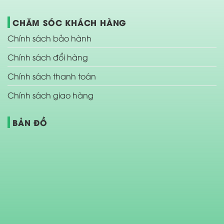
CHĂM SÓC KHÁCH HÀNG
Chính sách bảo hành
Chính sách đổi hàng
Chính sách thanh toán
Chính sách giao hàng
BẢN ĐỒ