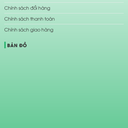
Chính sách đổi hàng
Chính sách thanh toán
Chính sách giao hàng
BẢN ĐỒ