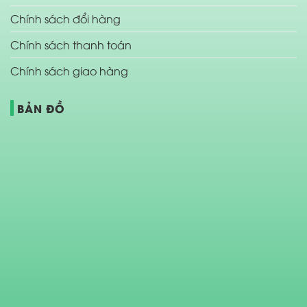
Chính sách đổi hàng
Chính sách thanh toán
Chính sách giao hàng
BẢN ĐỒ