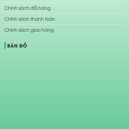
Chính sách đổi hàng
Chính sách thanh toán
Chính sách giao hàng
BẢN ĐỒ