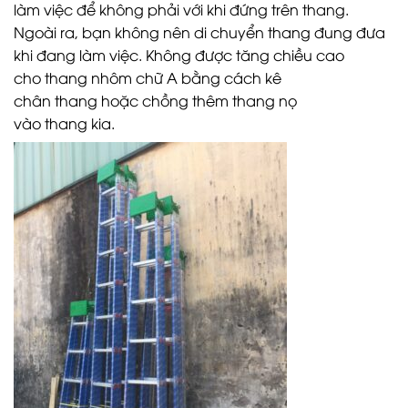
làm việc để không phải với khi đứng trên thang.
Ngoài ra, bạn không nên di chuyển thang đung đưa
khi đang làm việc. Không được tăng chiều cao
cho thang nhôm chữ A bằng cách kê
chân thang hoặc chồng thêm thang nọ
vào thang kia.