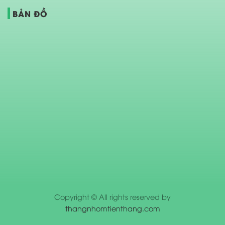
BẢN ĐỒ
Copyright © All rights reserved by
thangnhomtienthang.com