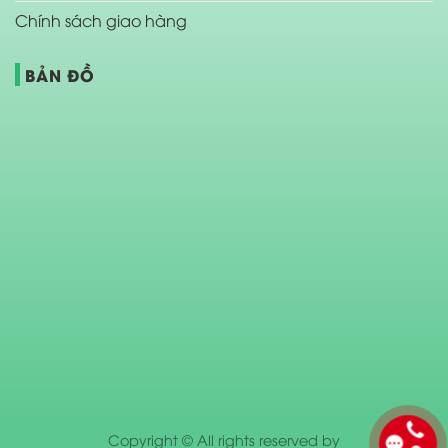
Chính sách giao hàng
BẢN ĐỒ
Copyright © All rights reserved by