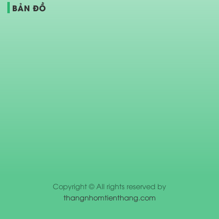
BẢN ĐỒ
Copyright © All rights reserved by
thangnhomtienthang.com